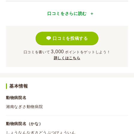
口コミをさらに読む
口コミを投稿する
3,000
口コミを書いて
ポイント
をゲットしよう！
詳しくはこちら
基本情報
動物病院名
湘南なぎさ動物病院
動物病院名（かな）
しょうなんなぎさどうぶつびょういん