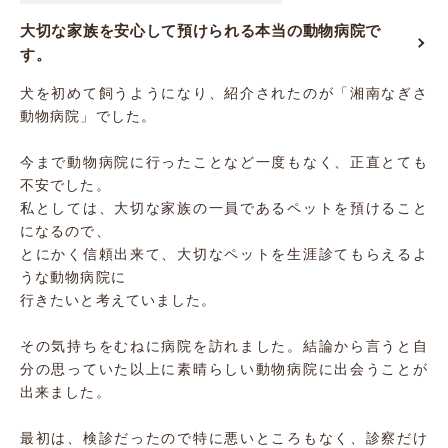
大切な家族を安心して預けられる本当の動物病院で
す。
犬を初めて飼うようになり、紹介されたのが「湘南なぎさ
動物病院」でした。
今まで動物病院に行ったことなど一度もなく、正直とても
不安でした。
私としては、大切な家族の一員であるペットを預けること
になるので、
とにかく信頼出来て、大切なペットを生涯診てもらえるよ
うな動物病院に
行きたいと考えていました。
その気持ちをむねに病院を訪れました。結論から言うと自
分の思っていた以上に素晴らしい動物病院に出会うことが
出来ました。
最初は、検診だったので特に悪いところもなく、診察だけ