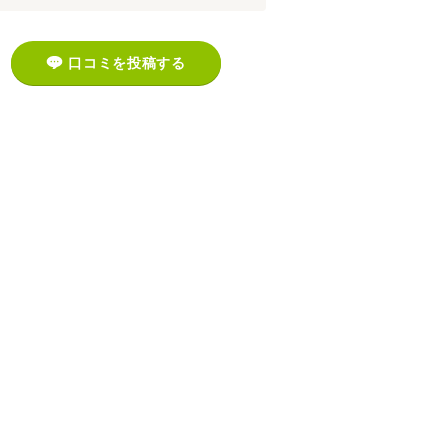
口コミを投稿する