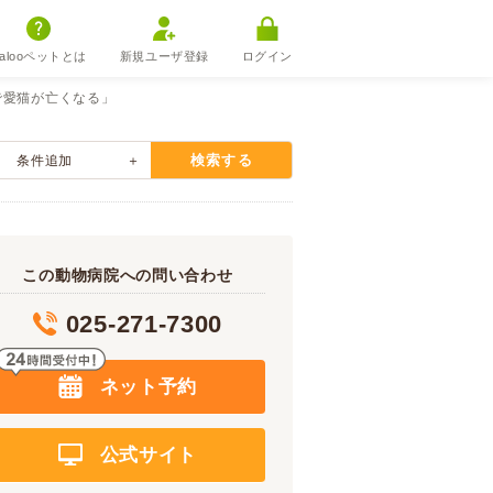
alooペットとは
新規ユーザ登録
ログイン
で愛猫が亡くなる」
検索する
条件追加
この動物病院への問い合わせ
025-271-7300
ネット予約
公式サイト