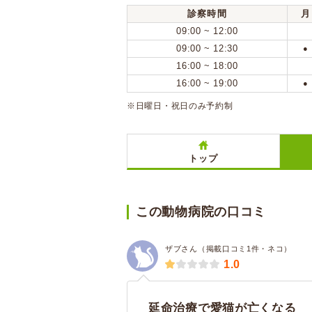
診察時間
月
09:00 ~ 12:00
09:00 ~ 12:30
●
16:00 ~ 18:00
16:00 ~ 19:00
●
※日曜日・祝日のみ予約制
トップ
この動物病院の口コミ
ザブさん（掲載口コミ1件・ネコ）
1.0
延命治療で愛猫が亡くなる