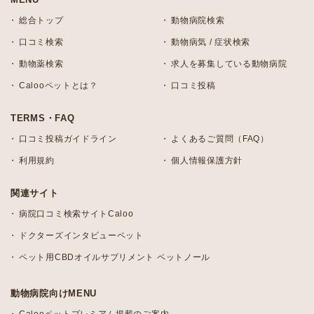
総合トップ
動物病院検索
口コミ検索
動物病気 / 症状検索
動物薬検索
求人を募集している動物病院
Calooペットとは？
口コミ投稿
TERMS・FAQ
口コミ投稿ガイドライン
よくあるご質問（FAQ）
利用規約
個人情報保護方針
関連サイト
病院口コミ検索サイトCaloo
ドクターズインタビューペット
ペット用CBDオイルサプリメント ペットノール
動物病院向けMENU