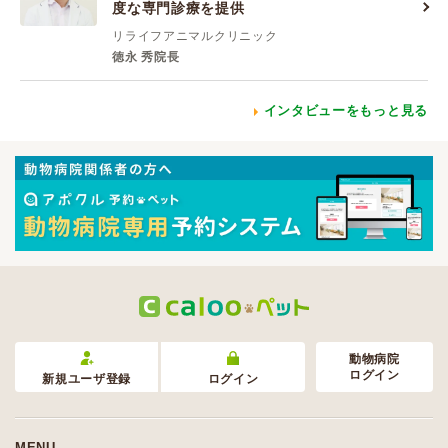
度な専門診療を提供
リライフアニマルクリニック
徳永 秀院長
インタビューをもっと見る
動物病院
ログイン
新規ユーザ登録
ログイン
MENU