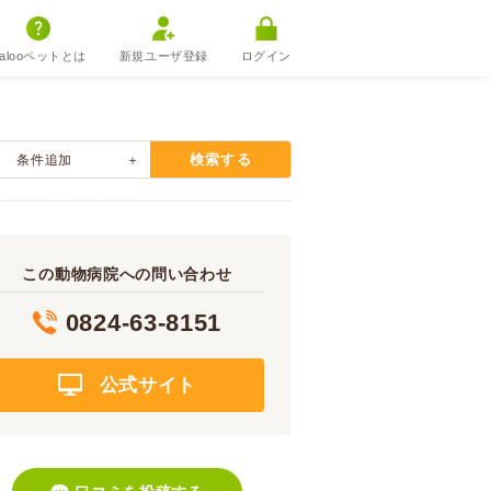
alooペットとは
新規ユーザ登録
ログイン
検索する
条件追加
この動物病院への問い合わせ
0824-63-8151
公式サイト