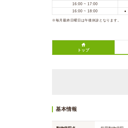
16:00 ~ 17:00
16:00 ~ 18:00
●
※毎月最終日曜日は午後休診となります。
トップ
基本情報