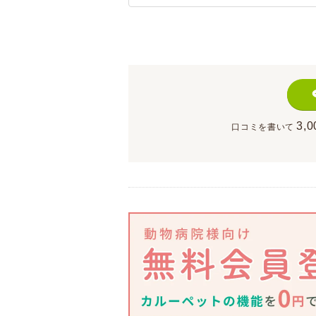
3,0
口コミを書いて