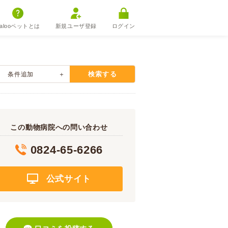
alooペットとは
新規ユーザ登録
ログイン
検索する
条件追加
この動物病院への問い合わせ
0824-65-6266
公式サイト