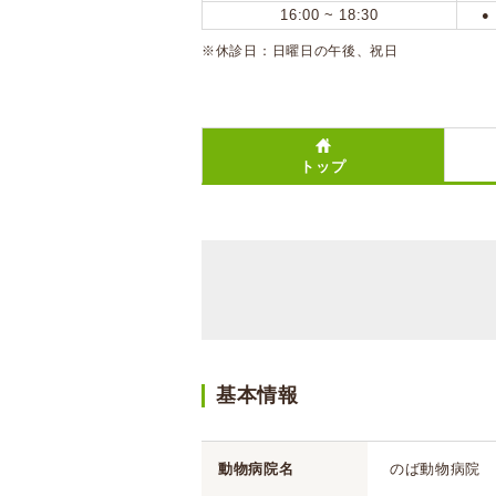
16:00 ~ 18:30
●
※休診日：日曜日の午後、祝日
トップ
基本情報
動物病院名
のば動物病院