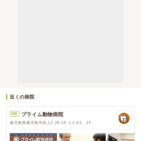
近くの病院
PR
プライム動物病院
鹿児島県鹿児島市田上2-28-19 コスモ5 1F