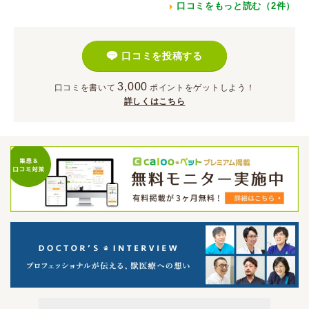
口コミをもっと読む（2件）
口コミを投稿する
3,000
口コミを書いて
ポイント
をゲットしよう！
詳しくはこちら