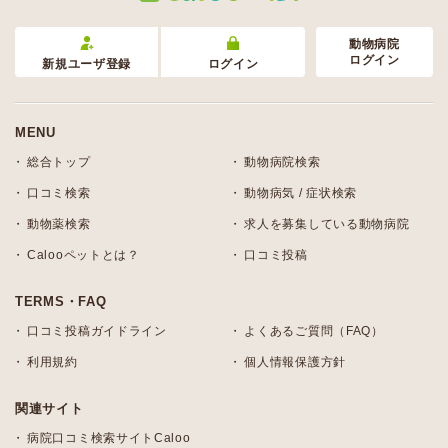
動物病院
ログイン
新規ユーザ登録
ログイン
MENU
総合トップ
動物病院検索
口コミ検索
動物病気 / 症状検索
動物薬検索
求人を募集している動物病院
Calooペットとは？
口コミ投稿
TERMS・FAQ
口コミ投稿ガイドライン
よくあるご質問（FAQ）
利用規約
個人情報保護方針
関連サイト
病院口コミ検索サイトCaloo