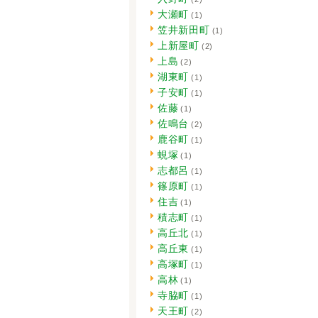
大瀬町
(1)
笠井新田町
(1)
上新屋町
(2)
上島
(2)
湖東町
(1)
子安町
(1)
佐藤
(1)
佐鳴台
(2)
鹿谷町
(1)
蜆塚
(1)
志都呂
(1)
篠原町
(1)
住吉
(1)
積志町
(1)
高丘北
(1)
高丘東
(1)
高塚町
(1)
高林
(1)
寺脇町
(1)
天王町
(2)