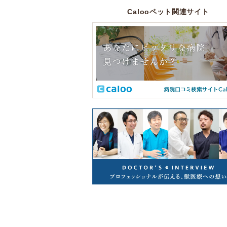
Calooペット関連サイト