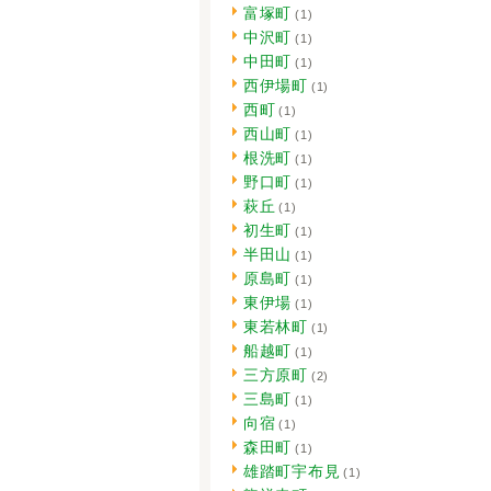
富塚町
(1)
中沢町
(1)
中田町
(1)
西伊場町
(1)
西町
(1)
西山町
(1)
根洗町
(1)
野口町
(1)
萩丘
(1)
初生町
(1)
半田山
(1)
原島町
(1)
東伊場
(1)
東若林町
(1)
船越町
(1)
三方原町
(2)
三島町
(1)
向宿
(1)
森田町
(1)
雄踏町宇布見
(1)