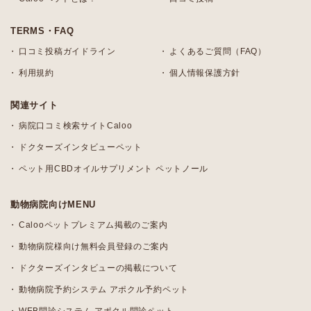
TERMS・FAQ
口コミ投稿ガイドライン
よくあるご質問（FAQ）
利用規約
個人情報保護方針
関連サイト
病院口コミ検索サイトCaloo
ドクターズインタビューペット
ペット用CBDオイルサプリメント ペットノール
動物病院向けMENU
Calooペットプレミアム掲載のご案内
動物病院様向け無料会員登録のご案内
ドクターズインタビューの掲載について
動物病院予約システム アポクル予約ペット