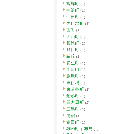
富塚町
(1)
中沢町
(1)
中田町
(1)
西伊場町
(1)
西町
(1)
西山町
(1)
根洗町
(1)
野口町
(1)
萩丘
(1)
初生町
(1)
半田山
(1)
原島町
(1)
東伊場
(1)
東若林町
(1)
船越町
(1)
三方原町
(2)
三島町
(1)
向宿
(1)
森田町
(1)
雄踏町宇布見
(1)