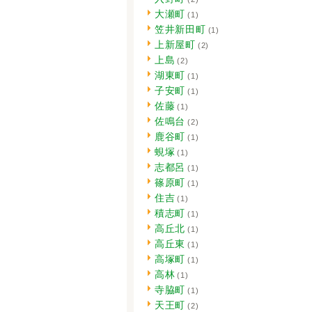
大瀬町
(1)
笠井新田町
(1)
上新屋町
(2)
上島
(2)
湖東町
(1)
子安町
(1)
佐藤
(1)
佐鳴台
(2)
鹿谷町
(1)
蜆塚
(1)
志都呂
(1)
篠原町
(1)
住吉
(1)
積志町
(1)
高丘北
(1)
高丘東
(1)
高塚町
(1)
高林
(1)
寺脇町
(1)
天王町
(2)