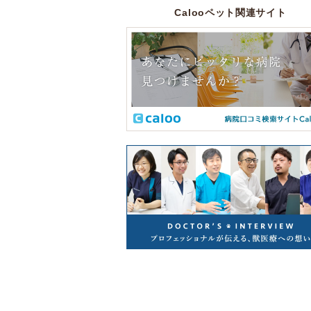
Calooペット関連サイト