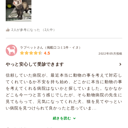
2
人が参考になった （
2
人中）
ラブペットさん（掲載口コミ1件・イヌ）
4.5
2022年05月投稿
やっと安心して受診できます
信頼していた病院が、最近本当に動物の事を考えて対応し
てくれているか不安を持ち始め、どこかに本当に動物の事
を考えてくれる病院はないかと探していました。なかなか
どこも今一つと言う感じでしたが、そら動物病院の先生に
見てもらって、元気になってくれた犬、猫を見てやっとい
い病院を見つけられて良かったと思っていま...
続きを読む