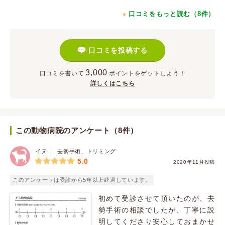
口コミをもっと読む（8件）
口コミを投稿する
3,000
口コミを書いて
ポイント
をゲットしよう！
詳しくはこちら
この動物病院のアンケート（8件）
イヌ
去勢手術、トリミング
5.0
2020年11月投稿
このアンケートは受診から5年以上経過しています。
初めて受診させて頂いたのが、去
勢手術の相談でしたが、丁寧に説
明してくださり安心しておまかせ