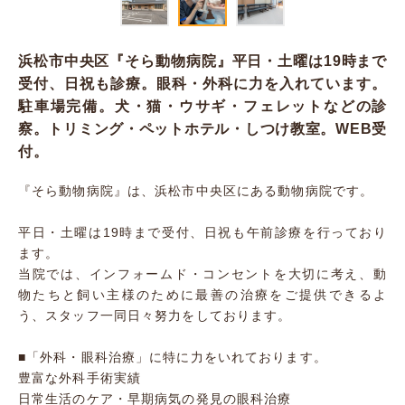
浜松市中央区『そら動物病院』平日・土曜は19時まで
受付、日祝も診療。眼科・外科に力を入れています。
駐車場完備。犬・猫・ウサギ・フェレットなどの診
察。トリミング・ペットホテル・しつけ教室。WEB受
付。
『そら動物病院』は、浜松市中央区にある動物病院です。
平日・土曜は19時まで受付、日祝も午前診療を行っており
ます。
当院では、インフォームド・コンセントを大切に考え、動
物たちと飼い主様のために最善の治療をご提供できるよ
う、スタッフ一同日々努力をしております。
■「外科・眼科治療」に特に力をいれております。
豊富な外科手術実績
日常生活のケア・早期病気の発見の眼科治療