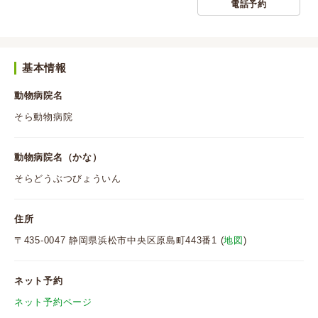
電話予約
基本情報
動物病院名
そら動物病院
動物病院名（かな）
そらどうぶつびょういん
住所
〒435-0047 静岡県浜松市中央区原島町443番1 (
地図
)
ネット予約
ネット予約ページ