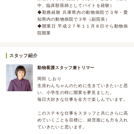
中、臨床獣医師としてバイトを経験）
◆勤務経験 兵庫県内の動物病院で３年・愛
知県内の動物病院で３年（副院長）
◆開業日 平成２７年１１月８日そら動物病
院開業
スタッフ紹介
動物看護スタッフ兼トリマー
岡田 しおり
生涯わんちゃんのために生きていきたいと思
い、小学生の時に開業を夢見ました。
毎日大好きな仕事を全力で楽しんでいます。
このステキな仕事をスタッフと共にさらに高
めていくことを目標に、経営面にも力を入れ
ていきたいと思います。