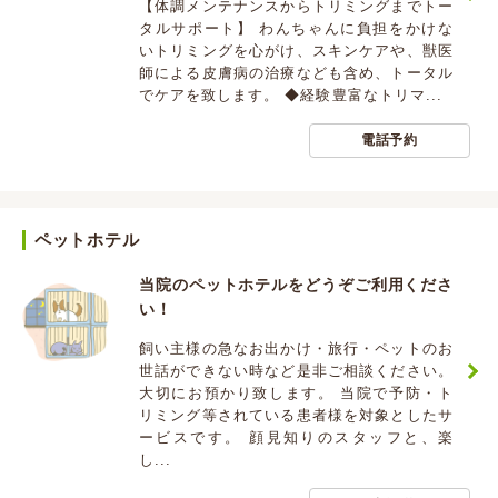
【体調メンテナンスからトリミングまでトー
タルサポート】 わんちゃんに負担をかけな
いトリミングを心がけ、スキンケアや、獣医
師による皮膚病の治療なども含め、トータル
でケアを致します。 ◆経験豊富なトリマ...
電話予約
ペットホテル
当院のペットホテルをどうぞご利用くださ
い！
飼い主様の急なお出かけ・旅行・ペットのお
世話ができない時など是非ご相談ください。
大切にお預かり致します。 当院で予防・ト
リミング等されている患者様を対象としたサ
ービスです。 顔見知りのスタッフと、楽
し...