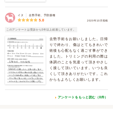
イヌ
去勢手術、予防接種
5.0
2020年10月投稿
このアンケートは受診から5年以上経過しています。
去勢手術をお願いしました。日帰
りで終わり、傷はとてもきれいで
術後も心配もなく過ごす事ができ
ました。トリミングの利用の際は
体調のことを気遣って頂きやさし
く接して頂いています。いつも良
くして頂きありがたいです。これ
からもよろしくお願いします。
アンケートをもっと読む（8件）