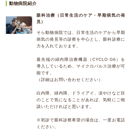
動物病院紹介
眼科治療（日常生活のケア・早期病気の発
見）
そら動物病院では、日常生活のケアから早期
病気の発見等の診察を中心とし、眼科診療に
力を入れております。
最先端の緑内障治療機器（CYCLO G6）を
導入しているため、マイクロパルス治療が可
能です。
（詳細はお問い合わせください）
白内障、緑内障、ドライアイ、涙やけなど目
のことで気になることがあれば、気軽にご相
談いただければと思います。
※初診で眼科診察希望の場合は、一度お電話
ください。