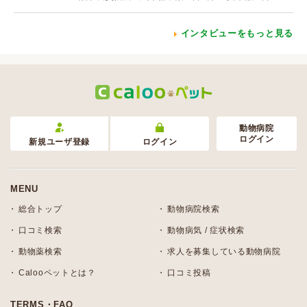
インタビューをもっと見る
動物病院
ログイン
新規ユーザ登録
ログイン
MENU
総合トップ
動物病院検索
口コミ検索
動物病気 / 症状検索
動物薬検索
求人を募集している動物病院
Calooペットとは？
口コミ投稿
TERMS・FAQ