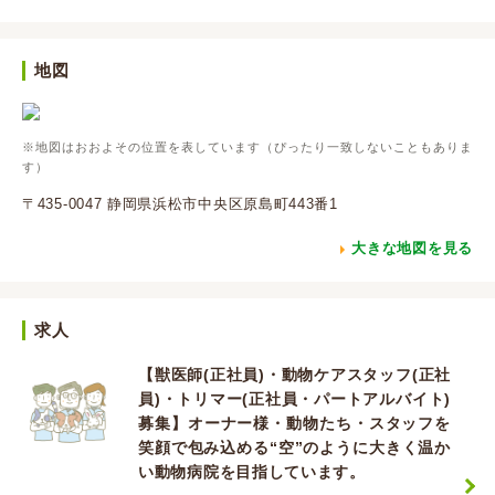
地図
※地図はおおよその位置を表しています（ぴったり一致しないこともありま
す）
〒435-0047 静岡県浜松市中央区原島町443番1
大きな地図を見る
求人
【獣医師(正社員)・動物ケアスタッフ(正社
員)・トリマー(正社員・パートアルバイト)
募集】オーナー様・動物たち・スタッフを
笑顔で包み込める“空”のように大きく温か
い動物病院を目指しています。