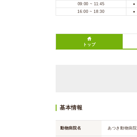
09:00 ~ 11:45
●
16:00 ~ 18:30
●
トップ
基本情報
動物病院名
あつき動物病院