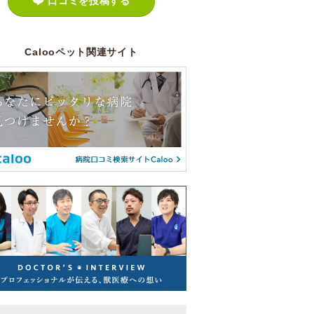
口コミを投稿する
Calooペット関連サイト