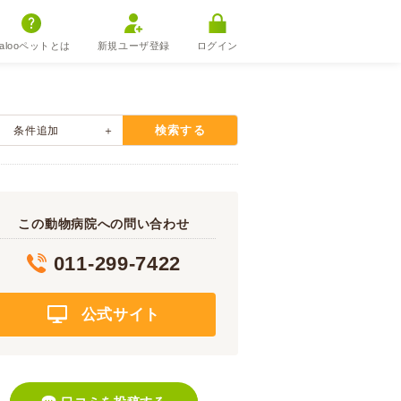
alooペットとは
新規ユーザ登録
ログイン
検索する
条件追加
この動物病院への問い合わせ
011-299-7422
公式サイト