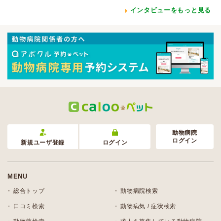
インタビューをもっと見る
動物病院
ログイン
新規ユーザ登録
ログイン
MENU
総合トップ
動物病院検索
口コミ検索
動物病気 / 症状検索