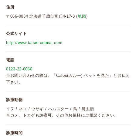
住所
〒066-0034 北海道千歳市富丘4-17-8 (
地図
)
公式サイト
http://www.taisei-animal.com
電話
0123-22-6060
※お問い合わせの際は、「Caloo(カルー) ペットを見た」とお伝え
下さい。
診療動物
イヌ / ネコ / ウサギ / ハムスター / 鳥 / 爬虫類
※カメ、トカゲも診療可。その他お気軽にご相談ください。
診療時間