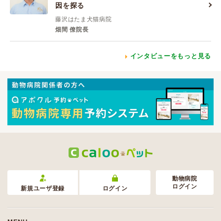
因を探る
藤沢はたま犬猫病院
畑間 僚院長
インタビューをもっと見る
動物病院
ログイン
新規ユーザ登録
ログイン