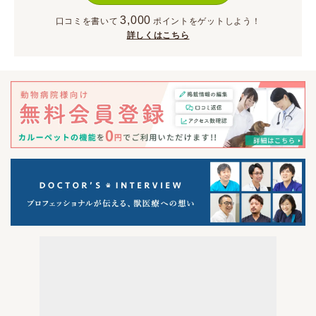
3,000
口コミを書いて
ポイント
をゲットしよう！
詳しくはこちら