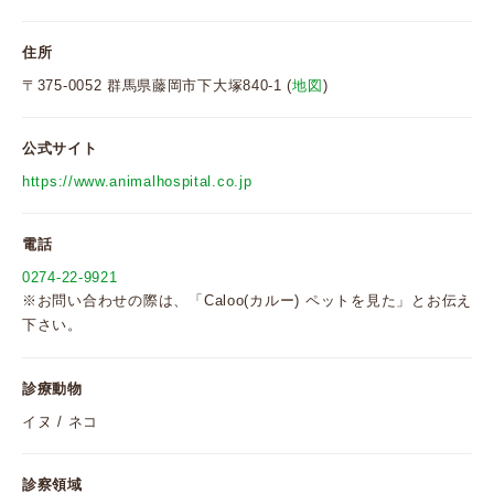
住所
〒375-0052 群馬県藤岡市下大塚840-1 (
地図
)
公式サイト
https://www.animalhospital.co.jp
電話
0274-22-9921
※お問い合わせの際は、「Caloo(カルー) ペットを見た」とお伝え
下さい。
診療動物
イヌ / ネコ
診察領域