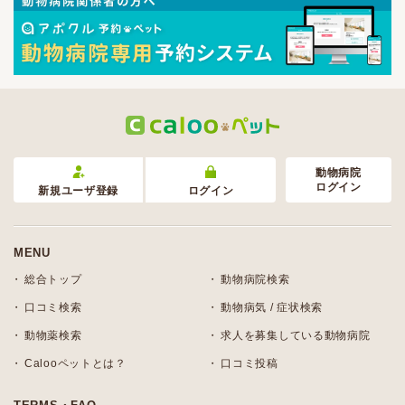
動物病院
ログイン
新規ユーザ登録
ログイン
MENU
総合トップ
動物病院検索
口コミ検索
動物病気 / 症状検索
動物薬検索
求人を募集している動物病院
Calooペットとは？
口コミ投稿