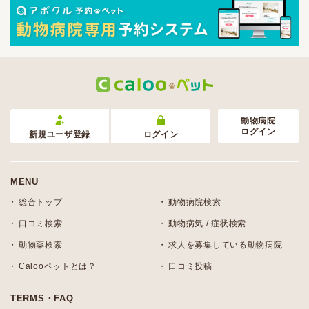
動物病院
ログイン
新規ユーザ登録
ログイン
MENU
総合トップ
動物病院検索
口コミ検索
動物病気 / 症状検索
動物薬検索
求人を募集している動物病院
Calooペットとは？
口コミ投稿
TERMS・FAQ