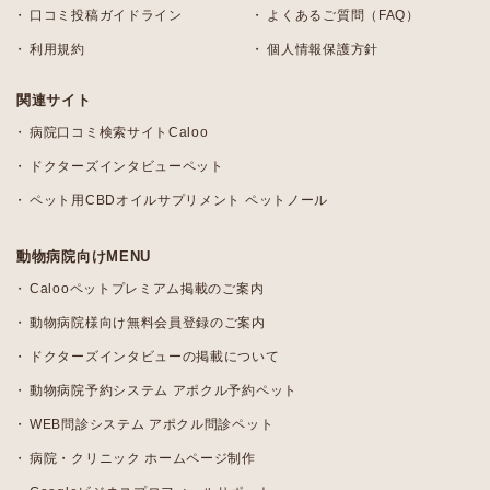
口コミ投稿ガイドライン
よくあるご質問（FAQ）
利用規約
個人情報保護方針
関連サイト
病院口コミ検索サイトCaloo
ドクターズインタビューペット
ペット用CBDオイルサプリメント ペットノール
動物病院向けMENU
Calooペットプレミアム掲載のご案内
動物病院様向け無料会員登録のご案内
ドクターズインタビューの掲載について
動物病院予約システム アポクル予約ペット
WEB問診システム アポクル問診ペット
病院・クリニック ホームページ制作