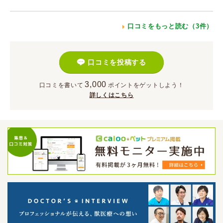
口コミをもっと読む（3件）
口コミを投稿する
3,000
口コミを書いて
ポイント
をゲットしよう！
詳しくはこちら