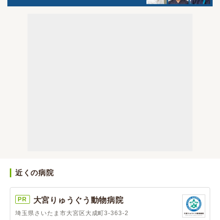
近くの病院
PR
大宮りゅうぐう動物病院
埼玉県さいたま市大宮区大成町3-363-2