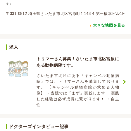
す）
〒331-0812 埼玉県さいたま市北区宮原町4-143-4 第一榎本ビル1F
大きな地図を見る
求人
トリマーさん募集！さいたま市北区宮原に
ある動物病院です。
さいたま市北区にある『キャンベル動物病
院』では、トリマーさんを募集しておりま
す。 【キャンベル動物病院が求める人物
像】 ・当院では「まず」実践します 実践
した経験は必ず成長に繋がります！ ・自主
性...
ドクターズインタビュー記事