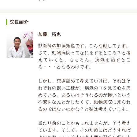
院長紹介
加藤 拓也
獣医師の加藤拓也です。こんな顔してます。
さて、動物病院ってなにをするところ？と考
えていくと、もちろん、病気を治すとこ
ろ・・・となるわけです。
しかし、突き詰めて考えていけば、それはそ
れぞれの飼い主様が、病気のコを見て心を痛
めている、あるいはそうなるのが怖いという
不安をなんとかしたくて、動物病院に来られ
るのではないのかな？と私は考えています。
当たり前のことかもしれませんが、そう考え
ています。そして、そのためにはどうすれば