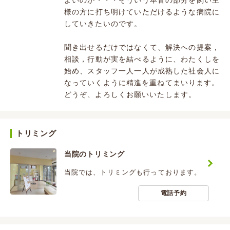
よいのか・・・そういう本音の部分を飼い主
様の方に打ち明けていただけるような病院に
していきたいのです。
聞き出せるだけではなくて、解決への提案，
相談，行動が実を結べるように、わたくしを
始め、スタッフ一人一人が成熟した社会人に
なっていくように精進を重ねてまいります。
どうぞ、よろしくお願いいたします。
トリミング
当院のトリミング
当院では、トリミングも行っております。
電話予約