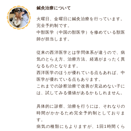
鍼灸治療について
火曜日、金曜日に鍼灸治療を行っています。
完全予約制です。
中獣医学（中国の獣医学）を修めている獣医
師が担当します。
従来の西洋医学とは学問体系が違うので、病
気のとらえ方、治療方法、経過がまったく異
なるものとなります。
西洋医学のほうが優れている点もあれば、中
医学が優れている点もあります。
これまでの診察治療で改善が見込めない子に
は、試してみる価値があるかもしれません。
具体的に診察、治療を行うには、それなりの
時間がかかるため完全予約制としておりま
す。
病気の種類にもよりますが、1回1時間くら