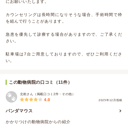
にお願いいたします。
カウンセリングは長時間になりそうな場合、手術時間で枠
を組んで行うことがあります。
急患を優先して診療する場合がありますので、ご了承くだ
さい。
駐車場は7台ご用意しておりますので、ぜひご利用くださ
い。
この動物病院の口コミ（11件）
北欧さん（掲載口コミ2件・その他）
4.0
2025年12月投稿
パンダマウス
かかりつけの動物病院からの紹介