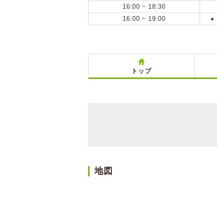
16:00 ~ 18:30
16:00 ~ 19:00
●
トップ
地図