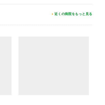
近くの病院をもっと見る