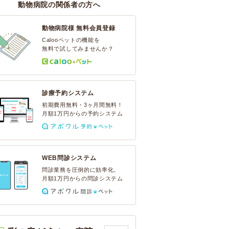
動物病院の関係者の方へ
動物病院様 無料会員登録
Calooペットの機能を
無料で試してみませんか？
診療予約システム
初期費用無料・3ヶ月間無料！
月額1万円からの予約システム
WEB問診システム
問診業務を圧倒的に効率化。
月額1万円からの問診システム