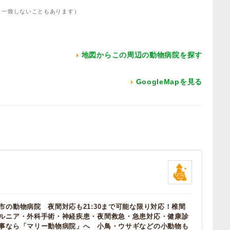
り一致しないこともあります）
地図からこの周辺の動物病院を探す
GoogleMapを見る
市の動物病院 夜間対応も21:30まで可能な限り対応！椎間
ルニア・外科手術・神経疾患・夜間救急・急患対応・健康診
事なら「マリー動物病院」へ 小鳥・ウサギなどの小動物も