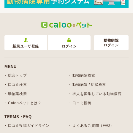
動物病院
ログイン
新規ユーザ登録
ログイン
MENU
総合トップ
動物病院検索
口コミ検索
動物病気 / 症状検索
動物薬検索
求人を募集している動物病院
Calooペットとは？
口コミ投稿
TERMS・FAQ
口コミ投稿ガイドライン
よくあるご質問（FAQ）