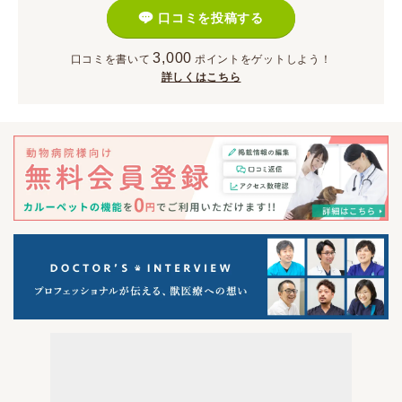
口コミを投稿する
3,000
口コミを書いて
ポイント
をゲットしよう！
詳しくはこちら