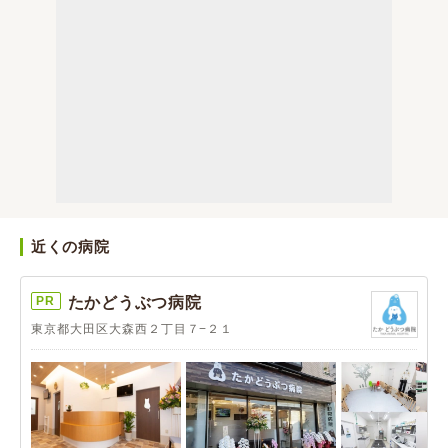
近くの病院
PR
たかどうぶつ病院
東京都大田区大森西２丁目７−２１