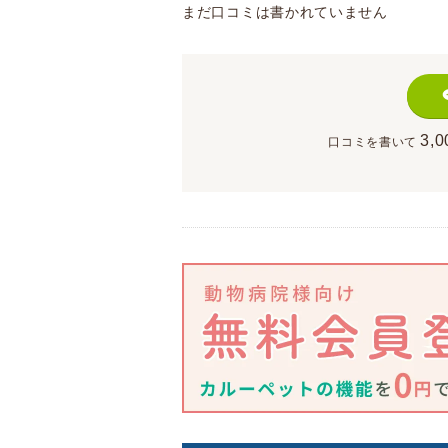
まだ口コミは書かれていません
3,0
口コミを書いて