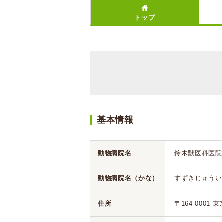
トップ
基本情報
動物病院名
鈴木獣医科医院
動物病院名（かな）
すずきじゅうい
住所
〒164-0001 