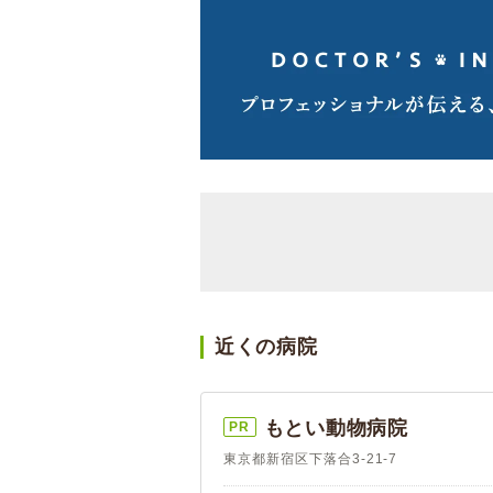
近くの病院
もとい動物病院
PR
東京都新宿区下落合3-21-7