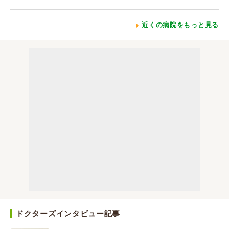
近くの病院をもっと見る
ドクターズインタビュー記事