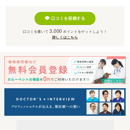
口コミを投稿する
3,000
口コミを書いて
ポイント
をゲットしよう！
詳しくはこちら