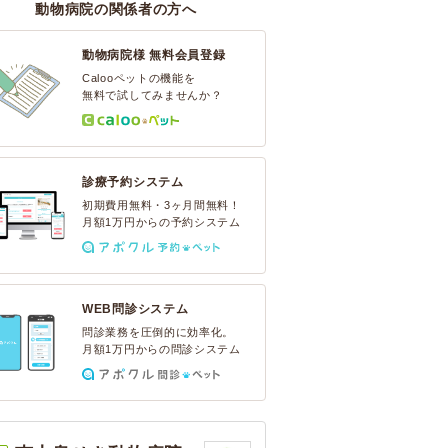
動物病院の関係者の方へ
動物病院様 無料会員登録
Calooペットの機能を
無料で試してみませんか？
診療予約システム
初期費用無料・3ヶ月間無料！
月額1万円からの予約システム
WEB問診システム
問診業務を圧倒的に効率化。
月額1万円からの問診システム