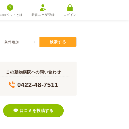
alooペットとは
新規ユーザ登録
ログイン
検索する
条件追加
この動物病院への問い合わせ
0422-48-7511
口コミを投稿する