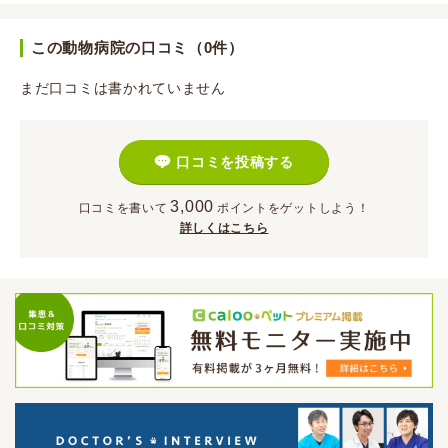
この動物病院の口コミ（0件）
まだ口コミは書かれていません
口コミを投稿する
3,000
口コミを書いて
ポイント
をゲットしよう！
詳しくはこちら