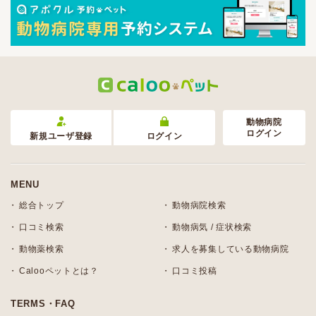
動物病院
ログイン
新規ユーザ登録
ログイン
MENU
総合トップ
動物病院検索
口コミ検索
動物病気 / 症状検索
動物薬検索
求人を募集している動物病院
Calooペットとは？
口コミ投稿
TERMS・FAQ