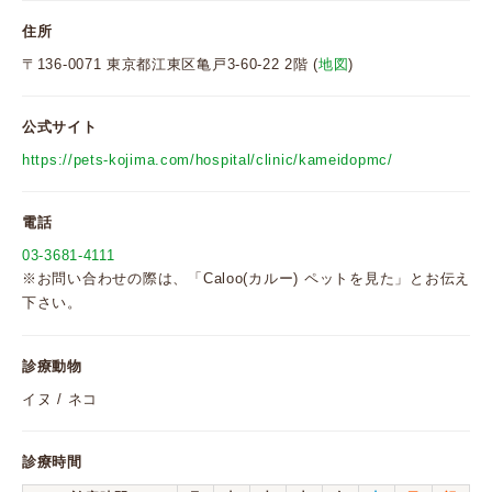
住所
〒136-0071 東京都江東区亀戸3-60-22 2階 (
地図
)
公式サイト
https://pets-kojima.com/hospital/clinic/kameidopmc/
電話
03-3681-4111
※お問い合わせの際は、「Caloo(カルー) ペットを見た」とお伝え
下さい。
診療動物
イヌ / ネコ
診療時間