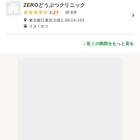
ZEROどうぶつクリニック
4.27
6件
東京都江東区大島1-30-14-101
イヌ / ネコ
近くの病院をもっと見る