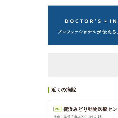
近くの病院
横浜みどり動物医療セン
PR
神奈川県横浜市緑区中山4-1-18