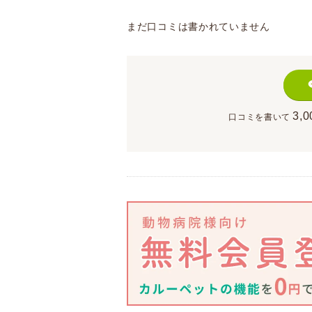
まだ口コミは書かれていません
3,0
口コミを書いて