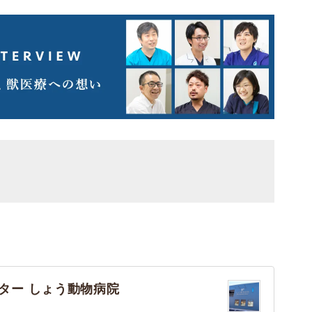
ター しょう動物病院