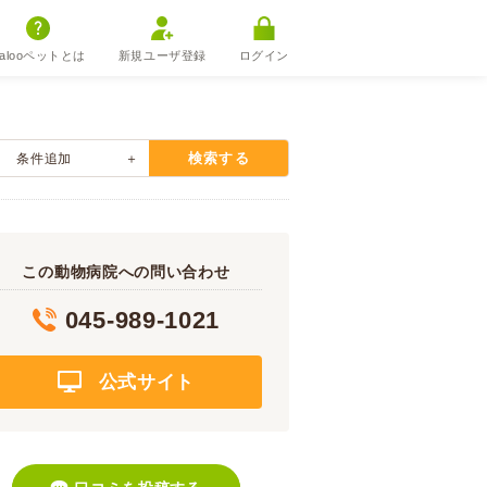
alooペットとは
新規ユーザ登録
ログイン
検索する
条件追加
この動物病院への問い合わせ
045-989-1021
公式サイト