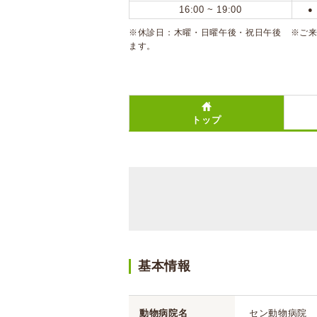
16:00 ~ 19:00
●
※休診日：木曜・日曜午後・祝日午後 ※ご来
ます。
トップ
基本情報
動物病院名
セン動物病院