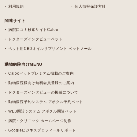
利用規約
個人情報保護方針
関連サイト
病院口コミ検索サイトCaloo
ドクターズインタビューペット
ペット用CBDオイルサプリメント ペットノール
動物病院向けMENU
Calooペットプレミアム掲載のご案内
動物病院様向け無料会員登録のご案内
ドクターズインタビューの掲載について
動物病院予約システム アポクル予約ペット
WEB問診システム アポクル問診ペット
病院・クリニック ホームページ制作
Googleビジネスプロフィールサポート