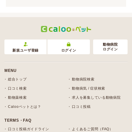
動物病院
ログイン
新規ユーザ登録
ログイン
MENU
総合トップ
動物病院検索
口コミ検索
動物病気 / 症状検索
動物薬検索
求人を募集している動物病院
Calooペットとは？
口コミ投稿
TERMS・FAQ
口コミ投稿ガイドライン
よくあるご質問（FAQ）