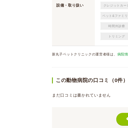
設備・取り扱い
クレジットカー
ペット&ファミリ
時間外診療
トリミング
新丸子ペットクリニックの運営者様は、
病院
この動物病院の口コミ（0件
まだ口コミは書かれていません