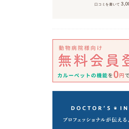
3,0
口コミを書いて