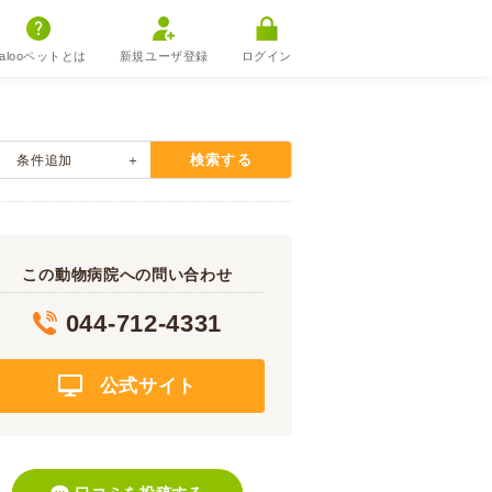
alooペットとは
新規ユーザ登録
ログイン
検索する
条件追加
この動物病院への問い合わせ
044-712-4331
公式サイト