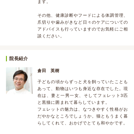
ます。
その他、健康診断やフードによる体調管理、
爪切りや歯みがきなど日々のケアについての
アドバイスも行っていますのでお気軽にご相
談ください。
院長紹介
倉田 英樹
子どもの頃からずっと犬を飼っていたことも
あって、動物はいつも身近な存在でした。現
在は、妻と一男一女、そしてフェレット3匹
と黒猫に囲まれて暮らしています。
フェレットの魅力は、なつきやすく性格がお
だやかなところでしょうか。猫ともうまく暮
らしてくれて、おかげでとても和やかです。