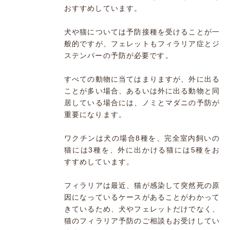
おすすめしています。
犬や猫については予防接種を受けることが一
般的ですが、フェレットもフィラリア症とジ
ステンパーの予防が必要です。
すべての動物に当てはまりますが、外に出る
ことが多い場合、あるいは外に出る動物と同
居している場合には、ノミとマダニの予防が
重要になります。
ワクチンは犬の場合8種を、完全室内飼いの
猫には3種を、外に出かける猫には5種をお
すすめしています。
フィラリアは最近、猫が感染して突然死の原
因になっているケースがあることがわかって
きているため、犬やフェレットだけでなく、
猫のフィラリア予防のご相談もお受けしてい