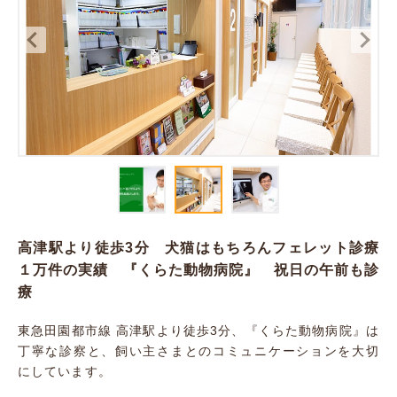
高津駅より徒歩3分 犬猫はもちろんフェレット診療
１万件の実績 『くらた動物病院』 祝日の午前も診
療
東急田園都市線 高津駅より徒歩3分、『くらた動物病院』は
丁寧な診察と、飼い主さまとのコミュニケーションを大切
にしています。