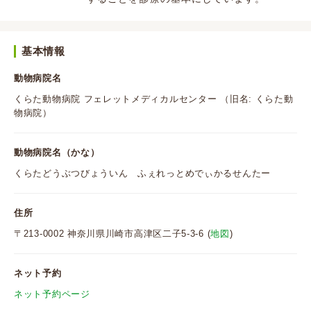
基本情報
動物病院名
くらた動物病院 フェレットメディカルセンター （旧名: くらた動
物病院）
動物病院名（かな）
くらたどうぶつびょういん ふぇれっとめでぃかるせんたー
住所
〒213-0002 神奈川県川崎市高津区二子5-3-6 (
地図
)
ネット予約
ネット予約ページ