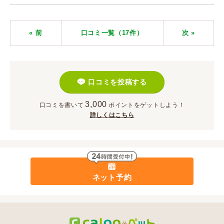
« 前
口コミ一覧（17件）
次
»
口コミを投稿する
3,000
口コミを書いて
ポイント
をゲットしよう！
詳しくはこちら
ネット予約