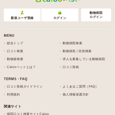
動物病院
ログイン
新規ユーザ登録
ログイン
MENU
総合トップ
動物病院検索
口コミ検索
動物病気 / 症状検索
動物薬検索
求人を募集している動物病院
Calooペットとは？
口コミ投稿
TERMS・FAQ
口コミ投稿ガイドライン
よくあるご質問（FAQ）
利用規約
個人情報保護方針
関連サイト
病院口コミ検索サイトCaloo