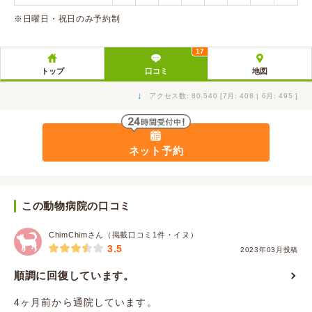
※日曜日・祝日のみ予約制
17
トップ
口コミ
地図
↓
アクセス数: 80,540 [7月: 408 | 6月: 495 ]
ネット予約
この動物病院の口コミ
ChimChimさん（掲載口コミ1件・イヌ）
3.5
2023年03月投稿
順調に回復しています。
4ヶ月前から通院しています。