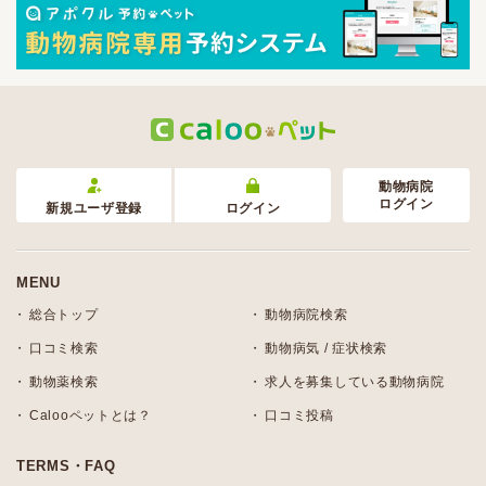
動物病院
ログイン
新規ユーザ登録
ログイン
MENU
総合トップ
動物病院検索
口コミ検索
動物病気 / 症状検索
動物薬検索
求人を募集している動物病院
Calooペットとは？
口コミ投稿
TERMS・FAQ