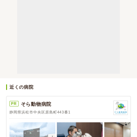
近くの病院
PR
そら動物病院
静岡県浜松市中央区原島町443番1