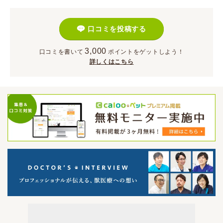
口コミを投稿する
3,000
口コミを書いて
ポイント
をゲットしよう！
詳しくはこちら