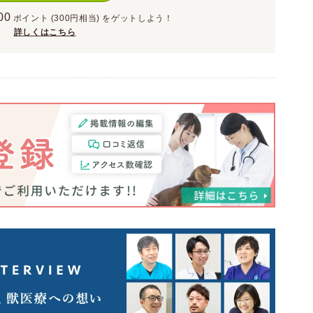
00
ポイント
(300円相当)
をゲットしよう！
詳しくはこちら