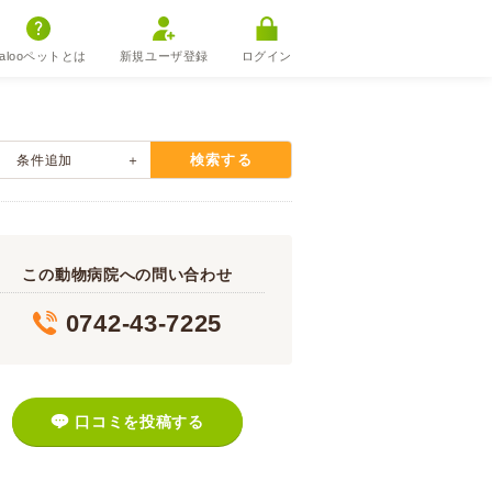
alooペットとは
新規ユーザ登録
ログイン
検索する
条件追加
この動物病院への問い合わせ
0742-43-7225
口コミを投稿する