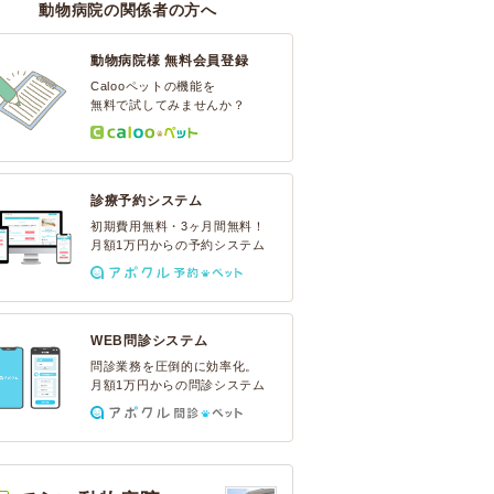
動物病院の関係者の方へ
動物病院様 無料会員登録
Calooペットの機能を
無料で試してみませんか？
診療予約システム
初期費用無料・3ヶ月間無料！
月額1万円からの予約システム
WEB問診システム
問診業務を圧倒的に効率化。
月額1万円からの問診システム