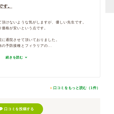
です。
て頂けないような気がしますが、優しい先生です。
り価格が安いという点です。
院に通院させて頂いておりました。
の予防接種とフィラリアの...
続きを読む
口コミをもっと読む（1件）
口コミを投稿する