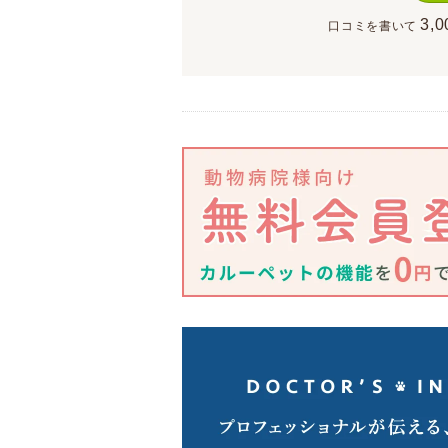
3,0
口コミを書いて