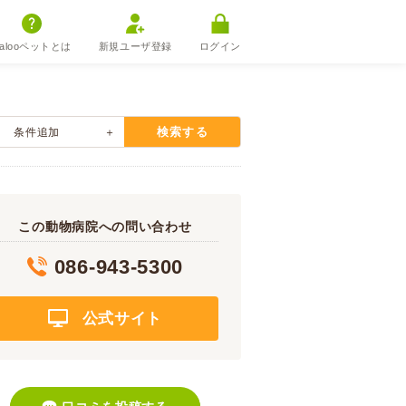
alooペットとは
新規ユーザ登録
ログイン
検索する
条件追加
この動物病院への問い合わせ
086-943-5300
公式サイト