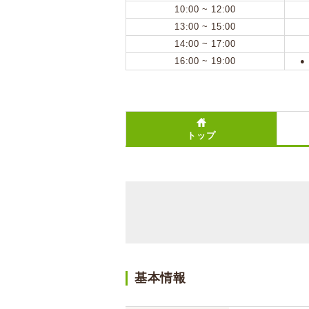
10:00 ~ 12:00
13:00 ~ 15:00
14:00 ~ 17:00
16:00 ~ 19:00
●
トップ
基本情報