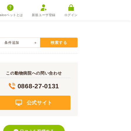
alooペットとは
新規ユーザ登録
ログイン
検索する
条件追加
この動物病院への問い合わせ
0868-27-0131
公式サイト