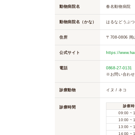
動物病院名
春名動物病院
動物病院名（かな）
はるなどうぶつ
住所
〒708-0806 
公式サイト
https://www.ha
電話
0868-27-0131
※お問い合わせ
診療動物
イヌ / ネコ
診察時
診療時間
09:00 ~ 
10:00 ~ 
13:00 ~ 
14:00 ~ 