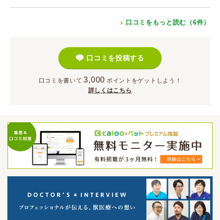
口コミをもっと読む（6件）
口コミを投稿する
3,000
口コミを書いて
ポイント
をゲットしよう！
詳しくはこちら