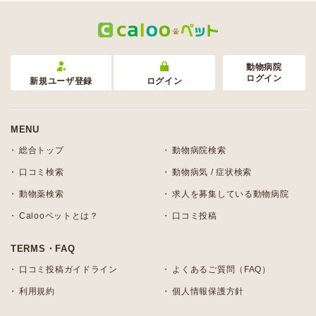
動物病院
ログイン
新規ユーザ登録
ログイン
MENU
総合トップ
動物病院検索
口コミ検索
動物病気 / 症状検索
動物薬検索
求人を募集している動物病院
Calooペットとは？
口コミ投稿
TERMS・FAQ
口コミ投稿ガイドライン
よくあるご質問（FAQ）
利用規約
個人情報保護方針