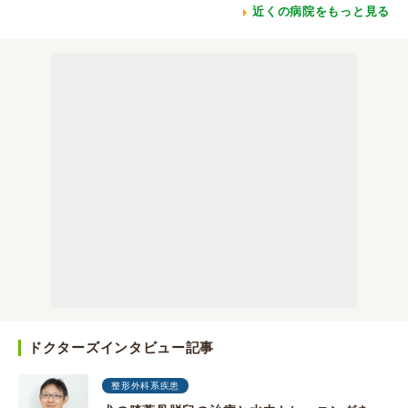
近くの病院をもっと見る
ドクターズインタビュー記事
整形外科系疾患