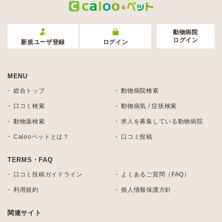
動物病院
ログイン
新規ユーザ登録
ログイン
MENU
総合トップ
動物病院検索
口コミ検索
動物病気 / 症状検索
動物薬検索
求人を募集している動物病院
Calooペットとは？
口コミ投稿
TERMS・FAQ
口コミ投稿ガイドライン
よくあるご質問（FAQ）
利用規約
個人情報保護方針
関連サイト