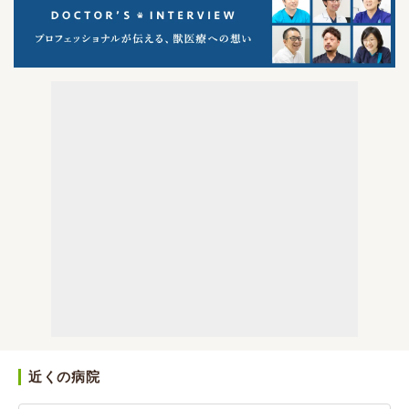
近くの病院