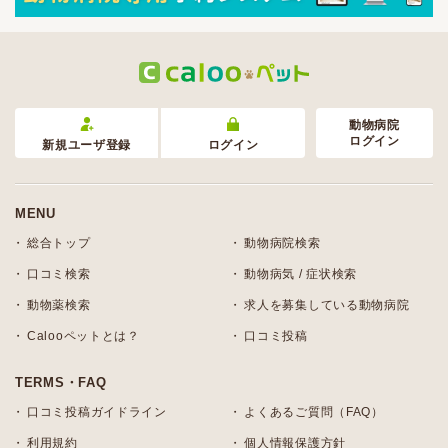
動物病院
ログイン
新規ユーザ登録
ログイン
MENU
総合トップ
動物病院検索
口コミ検索
動物病気 / 症状検索
動物薬検索
求人を募集している動物病院
Calooペットとは？
口コミ投稿
TERMS・FAQ
口コミ投稿ガイドライン
よくあるご質問（FAQ）
利用規約
個人情報保護方針