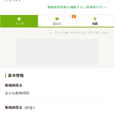
動物病院情報を編集する（関係者の方へ）
6
トップ
口コミ
地図
↓
アクセス数: 63,240 [7月: 279 | 6月: 324 ]
基本情報
動物病院名
あかね動物病院
動物病院名（かな）