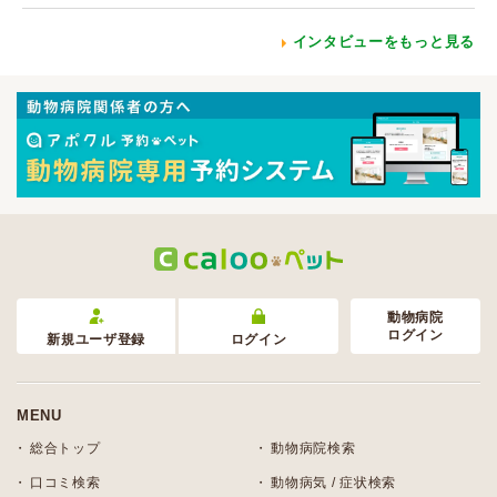
インタビューをもっと見る
動物病院
ログイン
新規ユーザ登録
ログイン
MENU
総合トップ
動物病院検索
口コミ検索
動物病気 / 症状検索