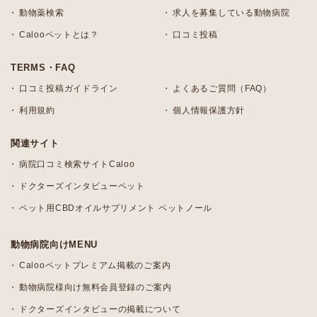
動物薬検索
求人を募集している動物病院
Calooペットとは？
口コミ投稿
TERMS・FAQ
口コミ投稿ガイドライン
よくあるご質問（FAQ）
利用規約
個人情報保護方針
関連サイト
病院口コミ検索サイトCaloo
ドクターズインタビューペット
ペット用CBDオイルサプリメント ペットノール
動物病院向けMENU
Calooペットプレミアム掲載のご案内
動物病院様向け無料会員登録のご案内
ドクターズインタビューの掲載について