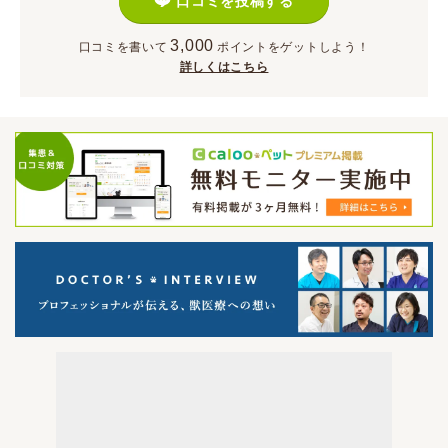
口コミを投稿する
3,000
口コミを書いて
ポイント
をゲットしよう！
詳しくはこちら