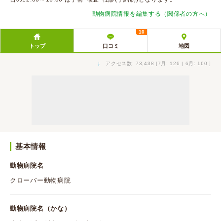
動物病院情報を編集する（関係者の方へ）
10
トップ
口コミ
地図
↓
アクセス数: 73,438 [7月: 126 | 6月: 160 ]
基本情報
動物病院名
クローバー動物病院
動物病院名（かな）