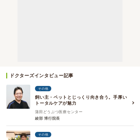
ドクターズインタビュー記事
その他
飼い主・ペットとじっくり向き合う。手厚い
トータルケアが魅力
蒲田どうぶつ医療センター
綾部 博行院長
その他