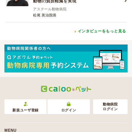
動物の負担軽減を実現
アステール動物病院
松尾 英治院長
インタビューをもっと見る
動物病院
ログイン
新規ユーザ登録
ログイン
MENU