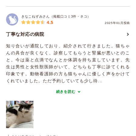
きなこねずみさん（掲載口コミ3件・ネコ）
4.5
2025年01月投稿
丁寧な対応の病院
知り合いが通院しており、紹介されて行きました。猫ちゃ
んの具合が良くなく、診察してもらうと腎臓が悪いとのこ
と。今は薬と点滴でなんとか体調を持ち直しています。先
生は男性と女性獣医師がいて、どちらも丁寧に診てくれる
印象です。動物看護師の方も猫ちゃんに優しく声をかけて
くれていました。ただ予約していても少し待...
続きを読む