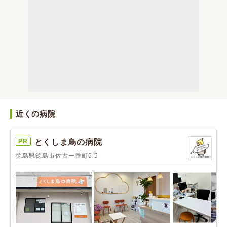
近くの病院
PR
とくしま鳥の病院
徳島県徳島市佐古一番町6-5