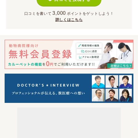
3,000
口コミを書いて
ポイント
をゲットしよう！
詳しくはこちら