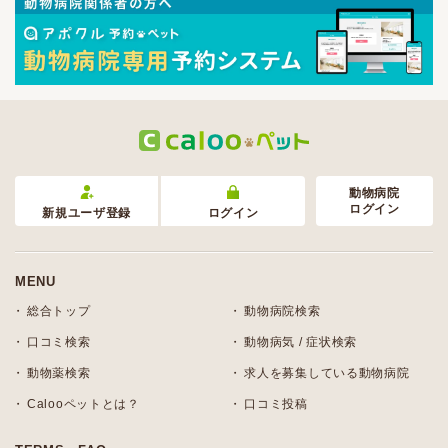
動物病院
ログイン
新規ユーザ登録
ログイン
MENU
総合トップ
動物病院検索
口コミ検索
動物病気 / 症状検索
動物薬検索
求人を募集している動物病院
Calooペットとは？
口コミ投稿