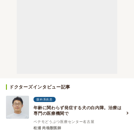
ドクターズインタビュー記事
眼科系疾患
年齢に関わらず発症する犬の白内障。治療は
専門の医療機関で
ペテモどうぶつ医療センター名古屋
松浦 尚哉獣医師