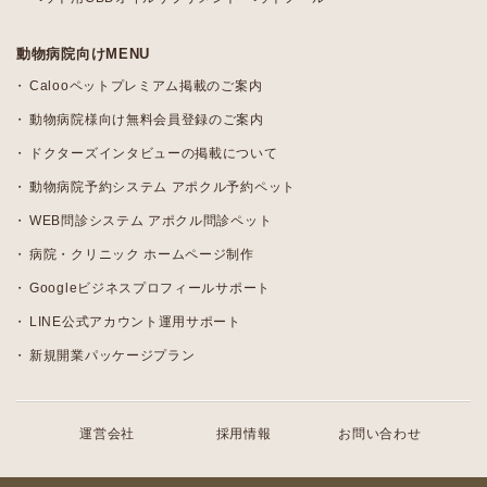
動物病院向けMENU
Calooペットプレミアム掲載のご案内
動物病院様向け無料会員登録のご案内
ドクターズインタビューの掲載について
動物病院予約システム アポクル予約ペット
WEB問診システム アポクル問診ペット
病院・クリニック ホームページ制作
Googleビジネスプロフィールサポート
LINE公式アカウント運用サポート
新規開業パッケージプラン
運営会社
採用情報
お問い合わせ