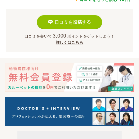
口コミを投稿する
3,000
口コミを書いて
ポイント
をゲットしよう！
詳しくはこちら