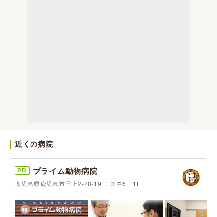
近くの病院
PR
プライム動物病院
鹿児島県鹿児島市田上2-28-19 コスモ5 1F