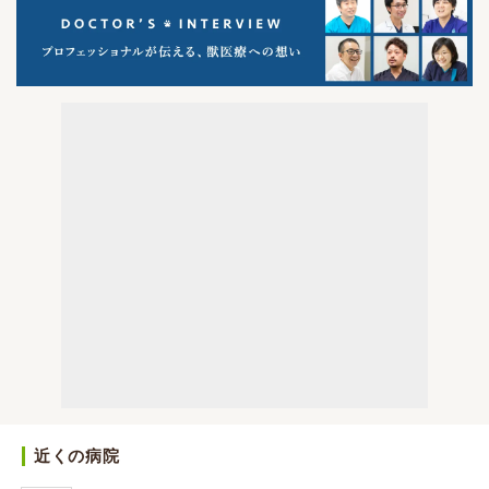
近くの病院