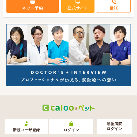
ネット予約
公式サイト
電話
動物病院
ログイン
新規ユーザ登録
ログイン