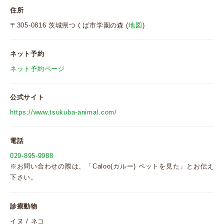
住所
〒305-0816 茨城県つくば市学園の森 (
地図
)
ネット予約
ネット予約ページ
公式サイト
https://www.tsukuba-animal.com/
電話
029-895-9988
※お問い合わせの際は、「Caloo(カルー) ペットを見た」とお伝え
下さい。
診療動物
イヌ / ネコ