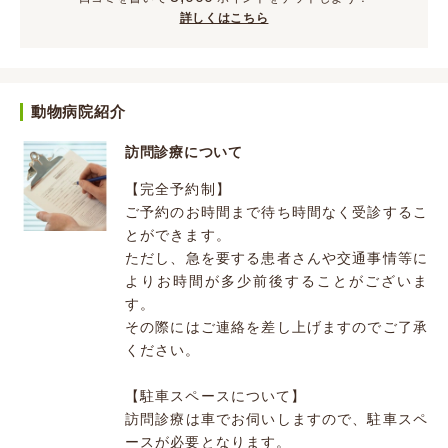
詳しくはこちら
動物病院紹介
訪問診療について
【完全予約制】
ご予約のお時間まで待ち時間なく受診するこ
とができます。
ただし、急を要する患者さんや交通事情等に
よりお時間が多少前後することがございま
す。
その際にはご連絡を差し上げますのでご了承
ください。
【駐車スペースについて】
訪問診療は車でお伺いしますので、駐車スペ
ースが必要となります。