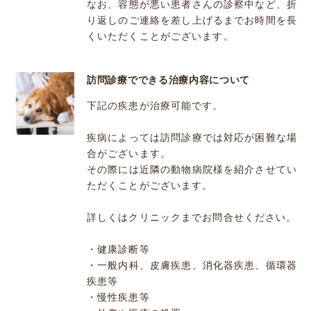
なお、容態が悪い患者さんの診察中など、折
り返しのご連絡を差し上げるまでお時間を長
くいただくことがございます。
訪問診療でできる治療内容について
下記の疾患が治療可能です。
疾病によっては訪問診療では対応が困難な場
合がございます。
その際には近隣の動物病院様を紹介させてい
ただくことがございます。
詳しくはクリニックまでお問合せください。
・健康診断等
・一般内科、皮膚疾患、消化器疾患、循環器
疾患等
・慢性疾患等