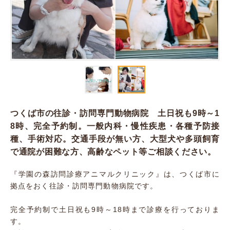
つくば市の往診・訪問専門動物病院 土日祝も9時～1
8時、完全予約制。一般内科・慢性疾患・各種予防接
種、手術対応。交通手段が無い方、大型犬や多頭飼育
で通院が困難な方、高齢なペット等ご相談ください。
『学園の森訪問診療アニマルクリニック』は、つくば市に
拠点をおく往診・訪問専門動物病院です。
完全予約制で土日祝も9時～18時まで診療を行っておりま
す。