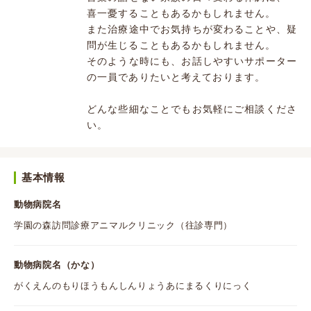
喜一憂することもあるかもしれません。
また治療途中でお気持ちが変わることや、疑
問が生じることもあるかもしれません。
そのような時にも、お話しやすいサポーター
の一員でありたいと考えております。
どんな些細なことでもお気軽にご相談くださ
い。
基本情報
動物病院名
学園の森訪問診療アニマルクリニック（往診専門）
動物病院名（かな）
がくえんのもりほうもんしんりょうあにまるくりにっく