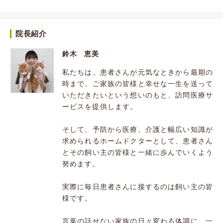
院長紹介
鈴木 恵美
私たちは、患者さんが元気なときから最期の
時まで、ご家族の皆様と幸せな一生を送って
いただきたいという想いのもと、訪問医療サ
ービスを提供します。
そして、予防から医療、介護と幅広い知識が
求められるホームドクターとして、患者さん
とその飼い主の皆様と一緒に歩んでいくよう
努めます。
実際に毎日患者さんに接するのは飼い主の皆
様です。
言葉の話せない家族の日々変わる体調に、一