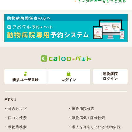
インタビューをもっと見る
動物病院
ログイン
新規ユーザ登録
ログイン
MENU
総合トップ
動物病院検索
口コミ検索
動物病気 / 症状検索
動物薬検索
求人を募集している動物病院