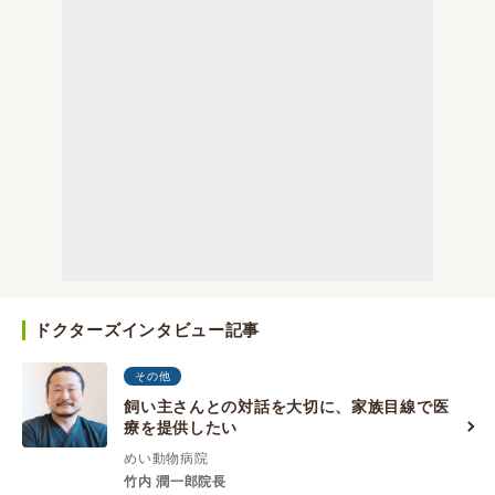
ドクターズインタビュー記事
その他
飼い主さんとの対話を大切に、家族目線で医
療を提供したい
めい動物病院
竹内 潤一郎院長