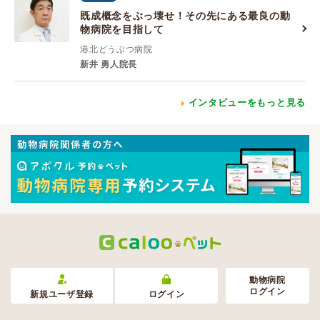
既成概念をぶっ壊せ！その先にある最良の動
物病院を目指して
港北どうぶつ病院
新井 勇人院長
インタビューをもっと見る
動物病院
ログイン
新規ユーザ登録
ログイン