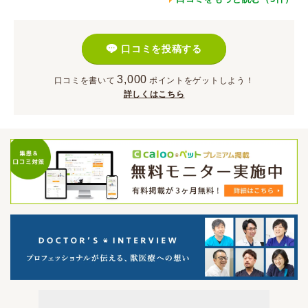
口コミを投稿する
3,000
口コミを書いて
ポイント
をゲットしよう！
詳しくはこちら