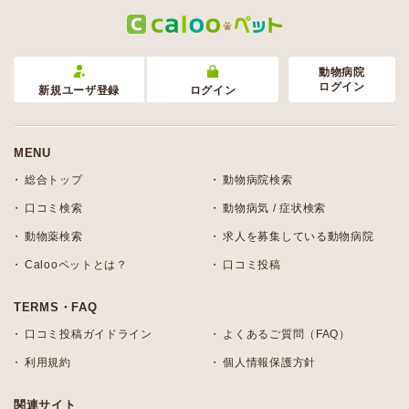
動物病院
ログイン
新規ユーザ登録
ログイン
MENU
総合トップ
動物病院検索
口コミ検索
動物病気 / 症状検索
動物薬検索
求人を募集している動物病院
Calooペットとは？
口コミ投稿
TERMS・FAQ
口コミ投稿ガイドライン
よくあるご質問（FAQ）
利用規約
個人情報保護方針
関連サイト