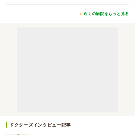
近くの病院をもっと見る
ドクターズインタビュー記事