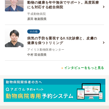
動物の健康を年中無休でサポート。高度医療
にも対応する総合病院
平成動物病院
原田 敢副院長
その他
病気の予防を重視する0.5次診療と、皮膚の
健康を保つトリミング
アイリス動物医療センター
中村 匡佑院長
インタビューをもっと見る