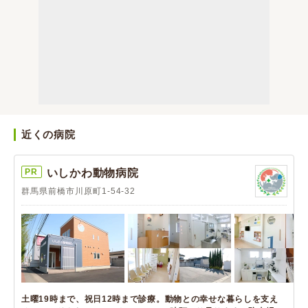
近くの病院
PR
いしかわ動物病院
群馬県前橋市川原町1-54-32
土曜19時まで、祝日12時まで診療。動物との幸せな暮らしを支え