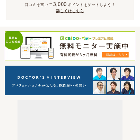
3,000
口コミを書いて
ポイント
をゲットしよう！
詳しくはこちら