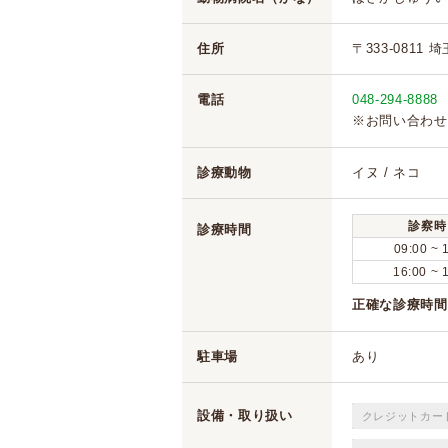
住所
〒333-0811 
電話
048-294-8888
※お問い合わせ
診療動物
イヌ / ネコ
診察時
診療時間
09:00 ~ 
16:00 ~ 
正確な診療時間
駐車場
あり
設備・取り扱い
クレジットカー