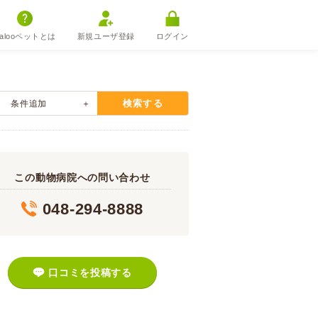
alooペットとは
新規ユーザ登録
ログイン
検索する
条件追加
この動物病院への問い合わせ
048-294-8888
口コミを投稿する