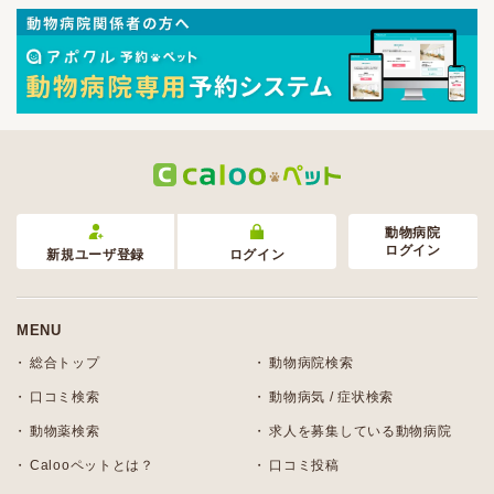
動物病院
ログイン
新規ユーザ登録
ログイン
MENU
総合トップ
動物病院検索
口コミ検索
動物病気 / 症状検索
動物薬検索
求人を募集している動物病院
Calooペットとは？
口コミ投稿