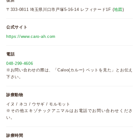
住所
〒333-0811 埼玉県川口市戸塚5-16-14 レフィナード1F (
地図
)
公式サイト
https://www.caro-ah.com
電話
048-299-4606
※お問い合わせの際は、「Caloo(カルー) ペットを見た」とお伝え
下さい。
診療動物
イヌ / ネコ / ウサギ / モルモット
※その他エキゾチックアニマルはお電話でお問い合わせくださ
い。
診療時間