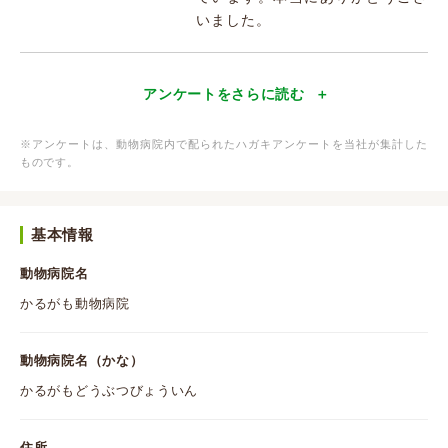
いました。
アンケートをさらに読む
※アンケートは、動物病院内で配られたハガキアンケートを当社が集計した
ものです。
基本情報
動物病院名
かるがも動物病院
動物病院名（かな）
かるがもどうぶつびょういん
住所