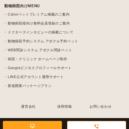
動物病院向けMENU
Calooペットプレミアム掲載のご案内
動物病院様向け無料会員登録のご案内
ドクターズインタビューの掲載について
動物病院予約システム アポクル予約ペット
WEB問診システム アポクル問診ペット
病院・クリニック ホームページ制作
Googleビジネスプロフィールサポート
LINE公式アカウント運用サポート
新規開業パッケージプラン
運営会社
採用情報
お問い合わせ