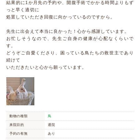
結果的に1か月先の予約や、開腹手術でかかる時間よりもず
っと早く適切に
処置していただき回復に向かっているのですから。
先生に出会えて本当に良かった！心から感謝しています。
お忙しそうなので、先生ご自身の健康が心配なくらいで
す。
どうぞご自愛くださり、困っている鳥たちの救世主であり
続けて
いただきたいと心から願っています。
動物の種類
鳥
来院目的
通院
予約の有無
あり