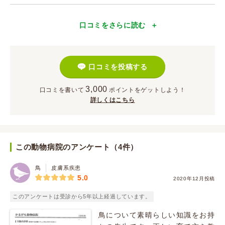
口コミをさらに読む
口コミを投稿する
3,000
口コミを書いて
ポイント
をゲットしよう！
詳しくはこちら
この動物病院のアンケート（4件）
鳥
皮膚系疾患
5.0
2020年12月投稿
このアンケートは受診から5年以上経過しています。
鳥について素晴らしい知識をお持