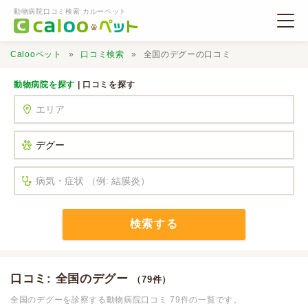
動物病院口コミ検索 カルーペット
Calooペット
口コミ検索
全国のデグーの口コミ
動物病院を探す
| 口コミを探す
動物病院検索
口コミ検索
Calooペットとは？
検索する
口コミ投稿
口コミ: 全国のデグー
（79件）
全国のデグーを診察する動物病院口コミ 79件の一覧です。