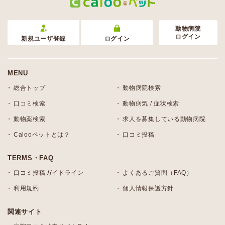
動物病院
ログイン
新規ユーザ登録
ログイン
MENU
総合トップ
動物病院検索
口コミ検索
動物病気 / 症状検索
動物薬検索
求人を募集している動物病院
Calooペットとは？
口コミ投稿
TERMS・FAQ
口コミ投稿ガイドライン
よくあるご質問（FAQ）
利用規約
個人情報保護方針
関連サイト