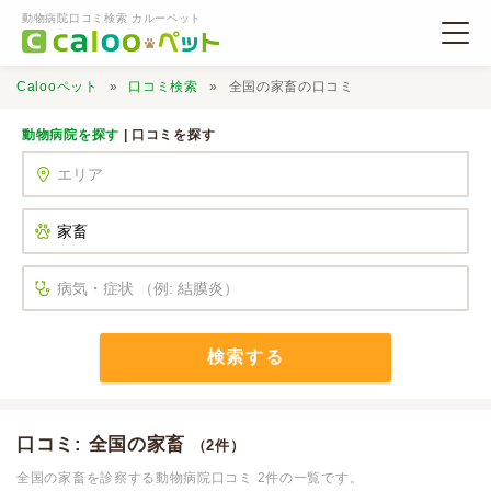
動物病院口コミ検索 カルーペット
Calooペット
口コミ検索
全国の家畜の口コミ
動物病院を探す
| 口コミを探す
動物病院検索
口コミ検索
Calooペットとは？
検索する
口コミ投稿
口コミ: 全国の家畜
（2件）
全国の家畜を診察する動物病院口コミ 2件の一覧です。