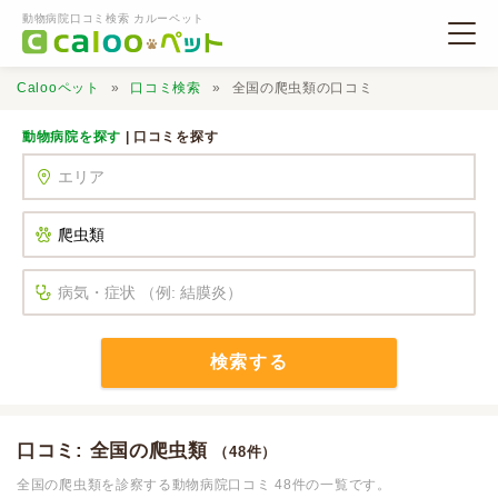
動物病院口コミ検索 カルーペット
Calooペット
口コミ検索
全国の爬虫類の口コミ
動物病院を探す
| 口コミを探す
動物病院検索
口コミ検索
Calooペットとは？
検索する
口コミ投稿
口コミ: 全国の爬虫類
（48件）
全国の爬虫類を診察する動物病院口コミ 48件の一覧です。